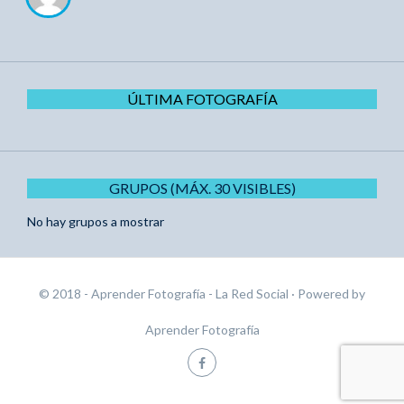
ÚLTIMA FOTOGRAFÍA
GRUPOS (MÁX. 30 VISIBLES)
No hay grupos a mostrar
© 2018 - Aprender Fotografía - La Red Social
· Powered by
Aprender Fotografía