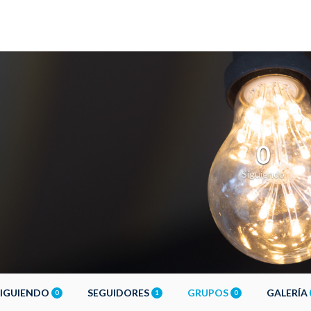
0
Siguiendo
SIGUIENDO
SEGUIDORES
GRUPOS
GALERÍA
0
1
0