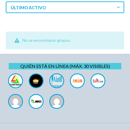
ÚLTIMO ACTIVO
No se encontraron grupos.
QUIÉN ESTÁ EN LÍNEA (MÁX. 30 VISIBLES)