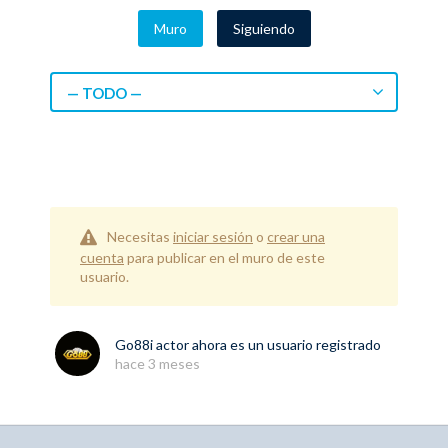
Muro
Siguiendo
— TODO —
Necesitas
iniciar sesión
o
crear una
cuenta
para publicar en el muro de este
usuario.
Go88i actor
ahora es un usuario registrado
hace 3 meses