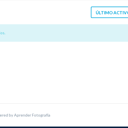
ÚLTIMO ACTIV
os.
ered by
Aprender Fotografía