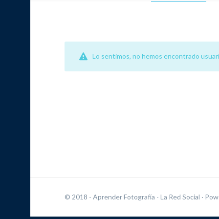
Lo sentimos, no hemos encontrado usuari
© 2018 - Aprender Fotografía - La Red Social
· Pow