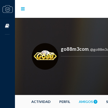
Cursos OnLine
go88m3com
@go88m3
,
ACTIVIDAD
PERFIL
AMIGOS
0