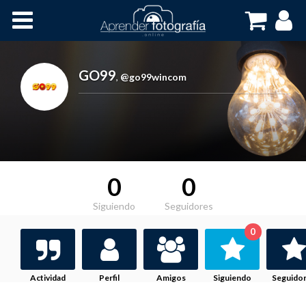
Inicio
Cursos OnLine
GO99
,
@go99wincom
0
0
Siguiendo
Seguidores
0
Actividad
Perfil
Amigos
Siguiendo
Seguido