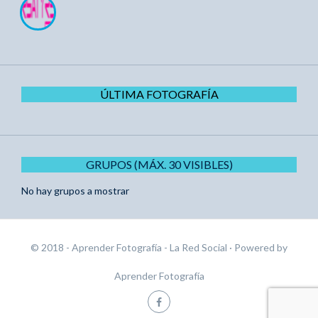
ÚLTIMA FOTOGRAFÍA
GRUPOS (MÁX. 30 VISIBLES)
No hay grupos a mostrar
© 2018 - Aprender Fotografía - La Red Social
· Powered by
Aprender Fotografía