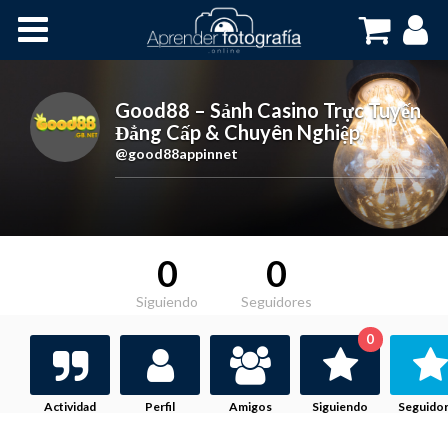
Inicio
Cursos OnLine
Good88 – Sảnh Casino Trực Tuyến
Đẳng Cấp & Chuyên Nghiệp
,
@good88appinnet
0
0
Siguiendo
Seguidores
0
Actividad
Perfil
Amigos
Siguiendo
Seguido