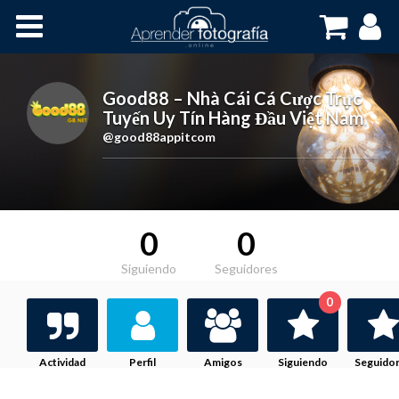
Inicio
Cursos OnLine
Good88 – Nhà Cái Cá Cược Trực
Tuyến Uy Tín Hàng Đầu Việt Nam
,
@good88appitcom
0
0
Siguiendo
Seguidores
0
Actividad
Perfil
Amigos
Siguiendo
Seguido