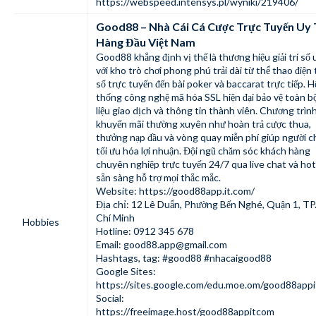
https://webspeed.intensys.pl/wyniki/219406/
Good88 – Nhà Cái Cá Cược Trực Tuyến Uy 
Hàng Đầu Việt Nam
Good88
khẳng định vị thế là thương hiệu giải trí số 
với kho trò chơi phong phú trải dài từ thể thao điện 
số trực tuyến đến bài poker và baccarat trực tiếp. H
thống công nghệ mã hóa SSL hiện đại bảo vệ toàn b
liệu giao dịch và thông tin thành viên. Chương trìn
khuyến mãi thường xuyên như hoàn trả cược thua,
thưởng nạp đầu và vòng quay miễn phí giúp người c
tối ưu hóa lợi nhuận. Đội ngũ chăm sóc khách hàng
chuyên nghiệp trực tuyến 24/7 qua live chat và hot
sẵn sàng hỗ trợ mọi thắc mắc.
Website:
https://good88app.it.com/
Địa chỉ: 12 Lê Duẩn, Phường Bến Nghé, Quận 1, TP
Chí Minh
Hobbies
Hotline: 0912 345 678
Email:
good88.app@gmail.com
Hashtags, tag: #good88 #nhacaigood88
Google Sites:
https://sites.google.com/edu.moe.om/good88app
Social:
https://freeimage.host/good88appitcom