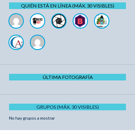
QUIÉN ESTÁ EN LÍNEA (MÁX. 30 VISIBLES)
ÚLTIMA FOTOGRAFÍA
GRUPOS (MÁX. 30 VISIBLES)
No hay grupos a mostrar