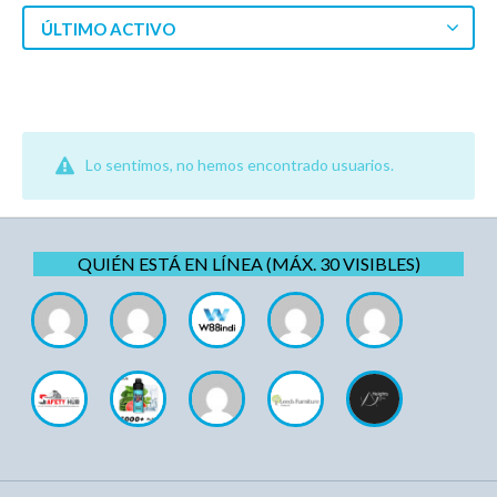
ÚLTIMO ACTIVO
Lo sentimos, no hemos encontrado usuarios.
QUIÉN ESTÁ EN LÍNEA (MÁX. 30 VISIBLES)