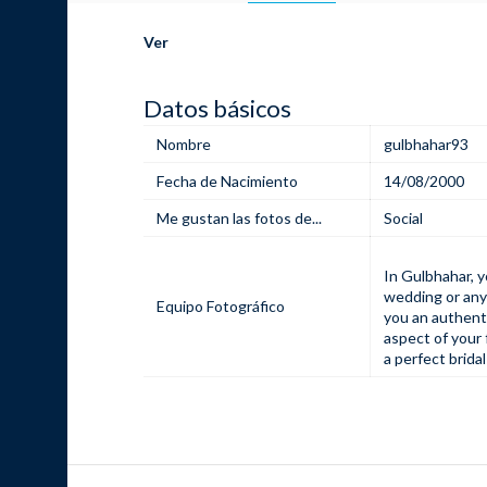
Ver
Datos básicos
Nombre
gulbhahar93
Fecha de Nacimiento
14/08/2000
Me gustan las fotos de...
Social
In Gulbhahar, y
wedding or any
Equipo Fotográfico
you an authent
aspect of your 
a perfect bridal