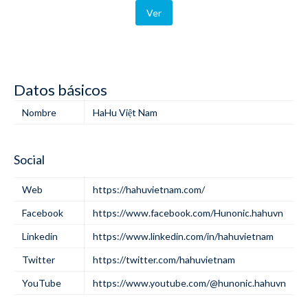
Ver
Datos básicos
Nombre
HaHu Việt Nam
Social
Web
https://hahuvietnam.com/
Facebook
https://www.facebook.com/Hunonic.hahuvn
Linkedin
https://www.linkedin.com/in/hahuvietnam
Twitter
https://twitter.com/hahuvietnam
YouTube
https://www.youtube.com/@hunonic.hahuvn