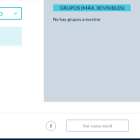
GRUPOS (MÁX. 30 VISIBLES)
O
No hay grupos a mostrar