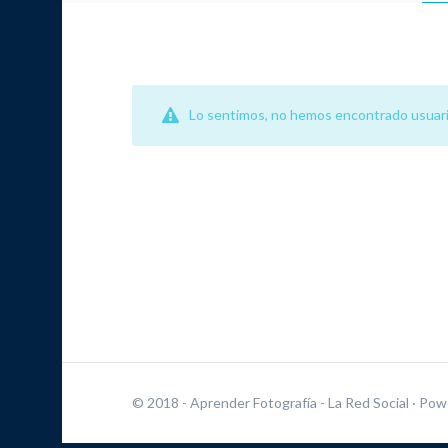
Lo sentimos, no hemos encontrado usuari
© 2018 - Aprender Fotografía - La Red Social
· Pow