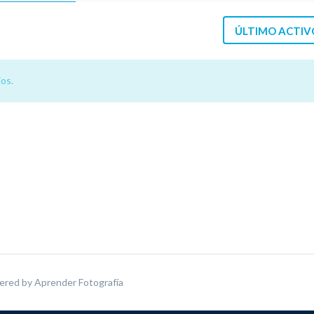
ÚLTIMO ACTIV
os.
ered by
Aprender Fotografía