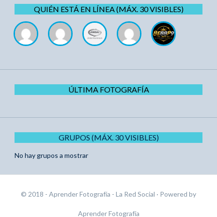
QUIÉN ESTÁ EN LÍNEA (MÁX. 30 VISIBLES)
ÚLTIMA FOTOGRAFÍA
GRUPOS (MÁX. 30 VISIBLES)
No hay grupos a mostrar
© 2018 - Aprender Fotografía - La Red Social
· Powered by
Aprender Fotografía