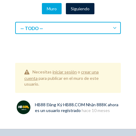
Muro
Siguiendo
— TODO —
Necesitas
iniciar sesión
o
crear una
cuenta
para publicar en el muro de este
usuario.
HB88 Đăng Ký HB88.COM Nhận 888K
ahora
es un usuario registrado
hace 10 meses