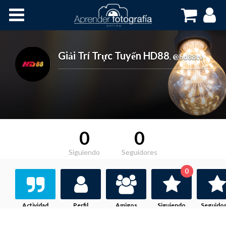
Inicio
Cursos OnLine
Giải Trí Trực Tuyến HD88
,
@hd88tv
0
0
Siguiendo
Seguidores
0
Actividad
Perfil
Amigos
Siguiendo
Seguido