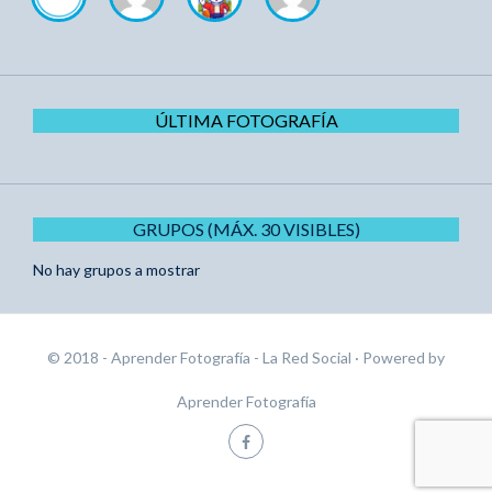
ÚLTIMA FOTOGRAFÍA
GRUPOS (MÁX. 30 VISIBLES)
No hay grupos a mostrar
© 2018 - Aprender Fotografía - La Red Social
· Powered by
Aprender Fotografía