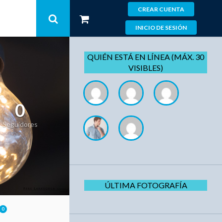
CREAR CUENTA
INICIO DE SESIÓN
QUIÉN ESTÁ EN LÍNEA (MÁX. 30
VISIBLES)
0
Seguidores
ÚLTIMA FOTOGRAFÍA
0