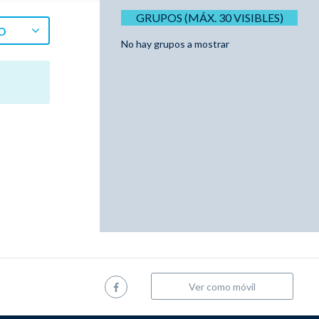
GRUPOS (MÁX. 30 VISIBLES)
O
No hay grupos a mostrar