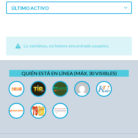
ÚLTIMO ACTIVO
Lo sentimos, no hemos encontrado usuarios.
QUIÉN ESTÁ EN LÍNEA (MÁX. 30 VISIBLES)