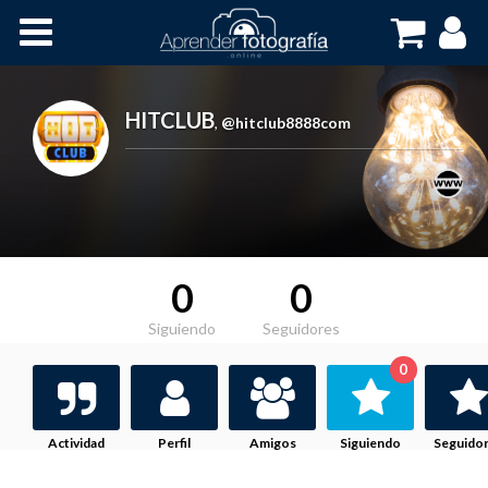
Inicio
Cursos OnLine
HITCLUB
,
@hitclub8888com
0
0
Siguiendo
Seguidores
0
Actividad
Perfil
Amigos
Siguiendo
Seguido