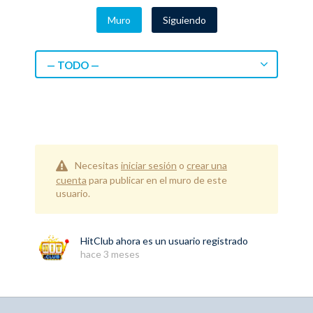
Muro
Siguiendo
— TODO —
Necesitas
iniciar sesión
o
crear una
cuenta
para publicar en el muro de este
usuario.
HitClub
ahora es un usuario registrado
hace 3 meses