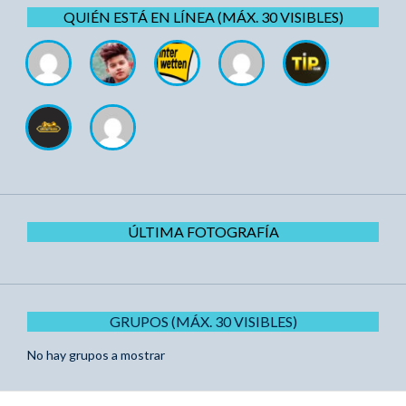
QUIÉN ESTÁ EN LÍNEA (MÁX. 30 VISIBLES)
ÚLTIMA FOTOGRAFÍA
GRUPOS (MÁX. 30 VISIBLES)
No hay grupos a mostrar