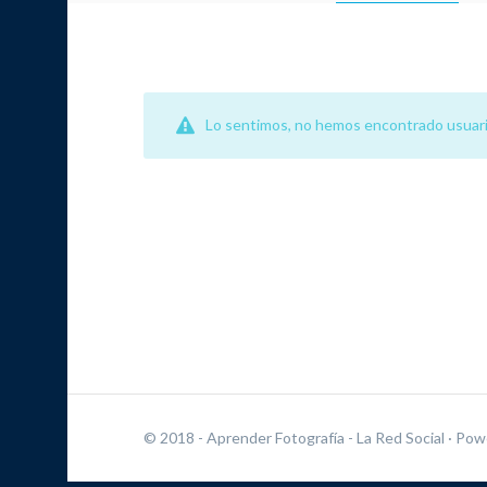
Lo sentimos, no hemos encontrado usuari
© 2018 - Aprender Fotografía - La Red Social
· Pow