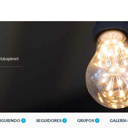
lubapknet
0
Siguiendo
SIGUIENDO
SEGUIDORES
GRUPOS
GALERÍA
0
0
0