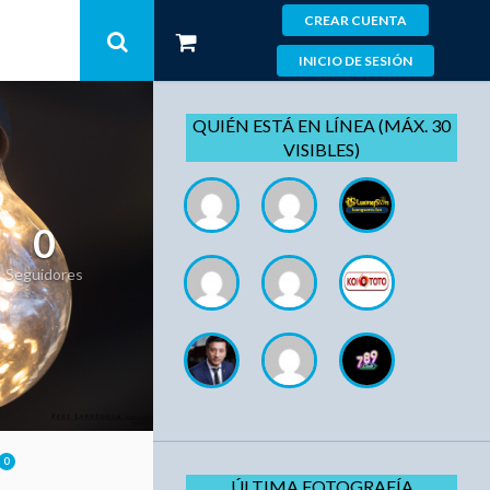
CREAR CUENTA
INICIO DE SESIÓN
QUIÉN ESTÁ EN LÍNEA (MÁX. 30
VISIBLES)
0
Seguidores
0
ÚLTIMA FOTOGRAFÍA