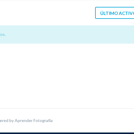
ÚLTIMO ACTIV
os.
ered by
Aprender Fotografía