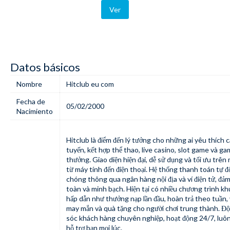
Ver
Datos básicos
Nombre
Hitclub eu com
Fecha de
05/02/2000
Nacimiento
Hitclub
là điểm đến lý tưởng cho những ai yêu thích 
tuyến, kết hợp thể thao, live casino, slot game và ga
thưởng. Giao diện hiện đại, dễ sử dụng và tối ưu trên 
từ máy tính đến điện thoại. Hệ thống thanh toán tự 
chóng thông qua ngân hàng nội địa và ví điện tử, đả
toàn và minh bạch. Hiện tại có nhiều chương trình k
hấp dẫn như thưởng nạp lần đầu, hoàn trả theo tuần
may mắn và quà tặng cho người chơi trung thành. Đ
sóc khách hàng chuyên nghiệp, hoạt động 24/7, luô
hỗ trợ bạn mọi lúc.