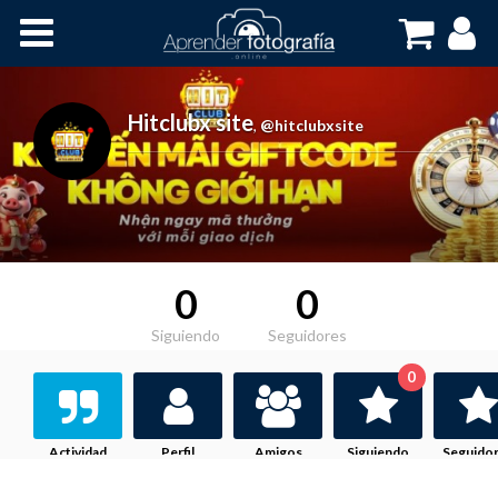
Inicio
Cursos OnLine
Hitclubx site
,
@hitclubxsite
0
0
Siguiendo
Seguidores
0
Actividad
Perfil
Amigos
Siguiendo
Seguido