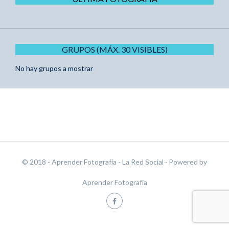
GRUPOS (MÁX. 30 VISIBLES)
No hay grupos a mostrar
© 2018 - Aprender Fotografía - La Red Social
· Powered by
Aprender Fotografía