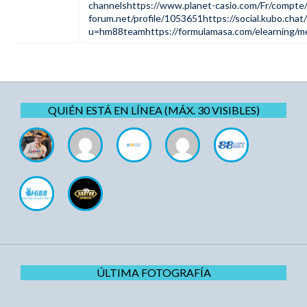
channels
https://www.planet-casio.com/Fr/compte
forum.net/profile/1053651
https://social.kubo.ch
u=hm88team
https://formulamasa.com/elearnin
QUIÉN ESTÁ EN LÍNEA (MÁX. 30 VISIBLES)
ÚLTIMA FOTOGRAFÍA