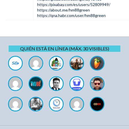
https://pixabay.com/es/users/52809949/
https://about.me/hm88green
https://qna.habr.com/user/hm88green
QUIÉN ESTÁ EN LÍNEA (MÁX. 30 VISIBLES)