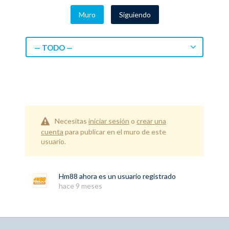
Muro
Siguiendo
— TODO —
Necesitas
iniciar sesión
o
crear una
cuenta
para publicar en el muro de este
usuario.
Hm88
ahora es un usuario registrado
hace 9 meses