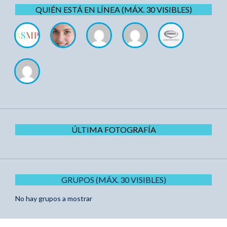
QUIÉN ESTÁ EN LÍNEA (MÁX. 30 VISIBLES)
ÚLTIMA FOTOGRAFÍA
GRUPOS (MÁX. 30 VISIBLES)
No hay grupos a mostrar