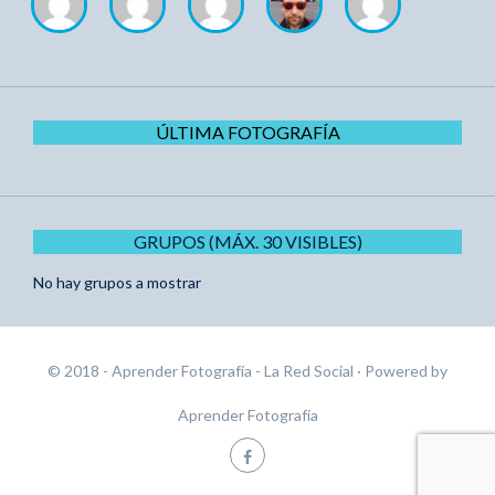
ÚLTIMA FOTOGRAFÍA
GRUPOS (MÁX. 30 VISIBLES)
No hay grupos a mostrar
© 2018 - Aprender Fotografía - La Red Social
· Powered by
Aprender Fotografía