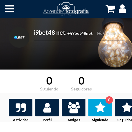
Inicio
Cursos OnLine
i9bet48 net
,
@i9bet48net
Hồ Chí Minh
0
0
Siguiendo
Seguidores
0
Actividad
Perfil
Amigos
Siguiendo
Seguido