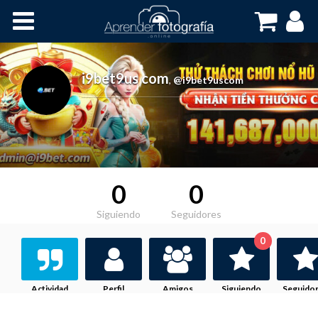
Inicio
Cursos OnLine
i9bet9us com
,
@i9bet9uscom
0
0
Siguiendo
Seguidores
0
Actividad
Perfil
Amigos
Siguiendo
Seguido