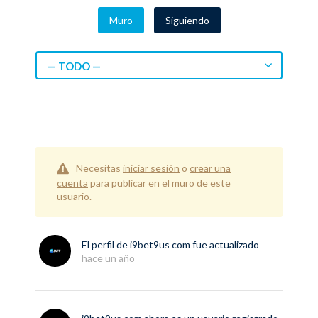
Muro
Siguiendo
— TODO —
Necesitas
iniciar sesión
o
crear una
cuenta
para publicar en el muro de este
usuario.
El perfil de
i9bet9us com
fue actualizado
hace un año