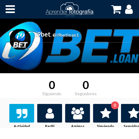
Inicio
Cursos OnLine
i9bet
,
@i9betloan1
0
0
Siguiendo
Seguidores
0
Actividad
Perfil
Amigos
Siguiendo
Seguido