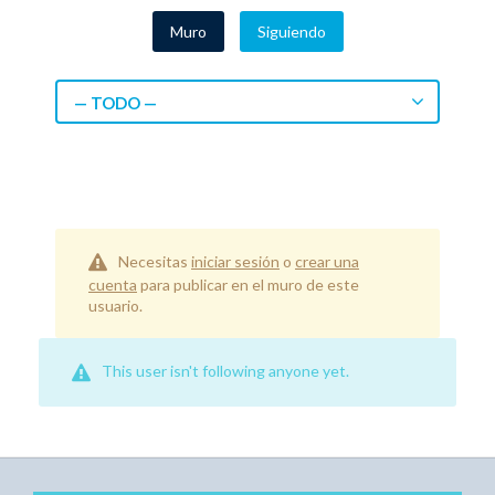
Muro
Siguiendo
— TODO —
Necesitas
iniciar sesión
o
crear una
cuenta
para publicar en el muro de este
usuario.
This user isn't following anyone yet.