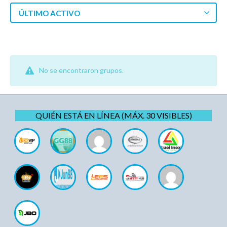
ÚLTIMO ACTIVO
No se encontraron grupos.
QUIÉN ESTÁ EN LÍNEA (MÁX. 30 VISIBLES)