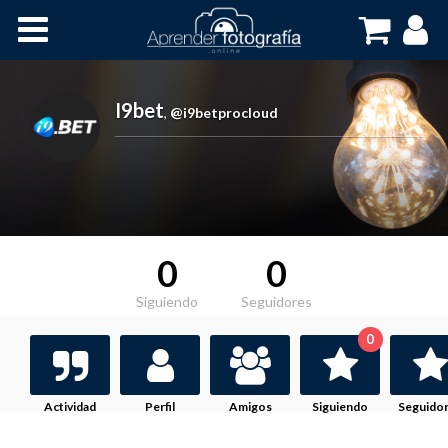
Inicio
Cursos OnLine
I9bet
,
@i9betprocloud
0
0
Siguiendo
Seguidores
0
Actividad
Perfil
Amigos
Siguiendo
Seguido