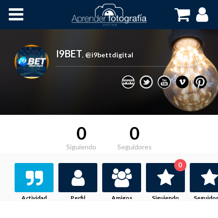
Inicio
Cursos OnLine
I9BET
,
@i9bettdigital
0
0
Siguiendo
Seguidores
0
Actividad
Perfil
Amigos
Siguiendo
Seguido