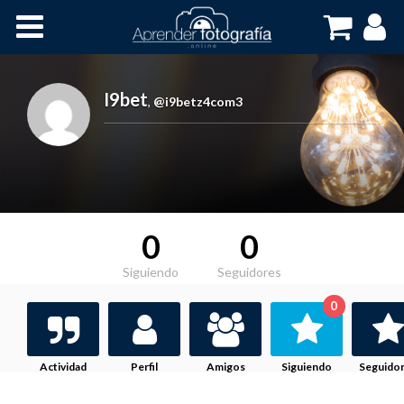
Inicio
Cursos OnLine
I9bet
,
@i9betz4com3
0
0
Siguiendo
Seguidores
0
Actividad
Perfil
Amigos
Siguiendo
Seguido