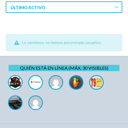
ÚLTIMO ACTIVO
Lo sentimos, no hemos encontrado usuarios.
QUIÉN ESTÁ EN LÍNEA (MÁX. 30 VISIBLES)