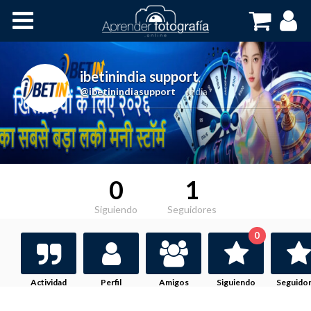
Inicio
Cursos OnLine
ibetinindia support
,
@ibetinindiasupport
India
0
1
Siguiendo
Seguidores
0
Actividad
Perfil
Amigos
Siguiendo
Seguido