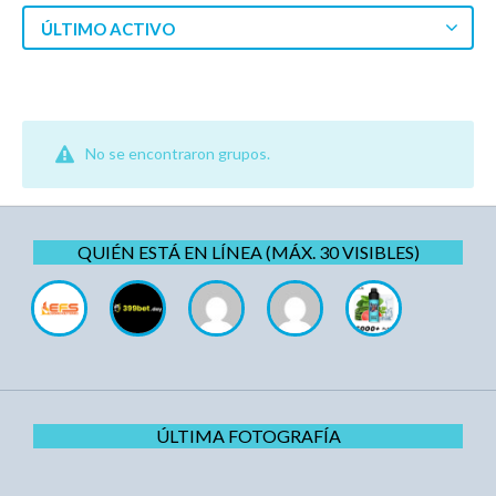
ÚLTIMO ACTIVO
No se encontraron grupos.
QUIÉN ESTÁ EN LÍNEA (MÁX. 30 VISIBLES)
ÚLTIMA FOTOGRAFÍA