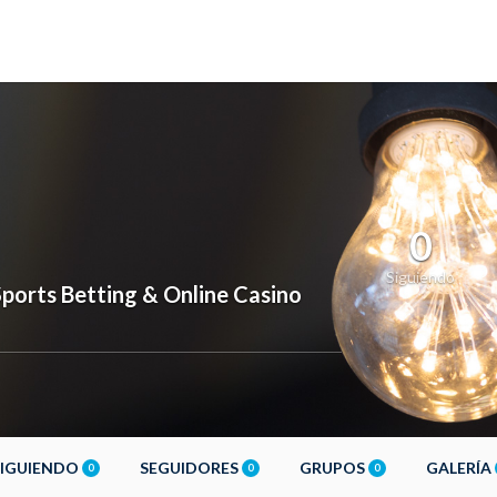
0
Siguiendo
ports Betting & Online Casino
SIGUIENDO
SEGUIDORES
GRUPOS
GALERÍA
0
0
0