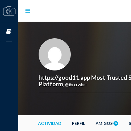
Cursos OnLine
https://good11.app Most Trusted S
Platform
@ihrcrwbm
,
ACTIVIDAD
PERFIL
AMIGOS
0