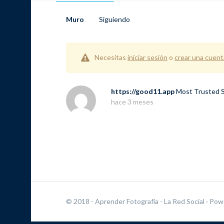
Muro
Siguiendo
Necesitas
iniciar sesión
o
crear una cuent
https://good11.app
Most Trusted Sp
hace 3 meses
© 2018 - Aprender Fotografía - La Red Social
· Pow