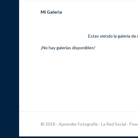
Mi Galeria
Estas viendo la galería de
¡No hay galerías disponibles!
© 2018 - Aprender Fotografía - La Red Social
· Pow