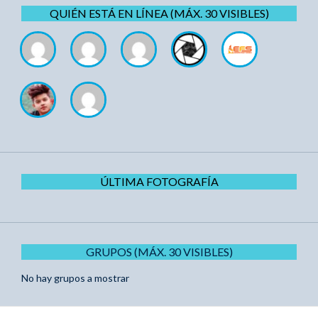
QUIÉN ESTÁ EN LÍNEA (MÁX. 30 VISIBLES)
ÚLTIMA FOTOGRAFÍA
GRUPOS (MÁX. 30 VISIBLES)
No hay grupos a mostrar