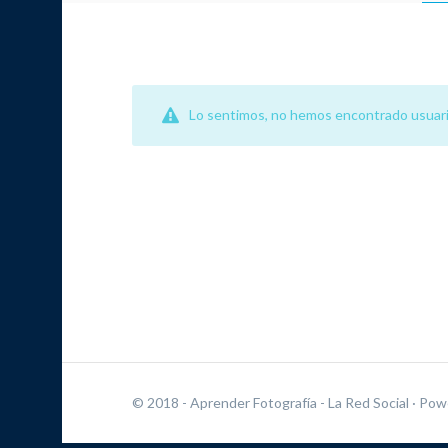
Lo sentimos, no hemos encontrado usuari
© 2018 - Aprender Fotografía - La Red Social
· Pow