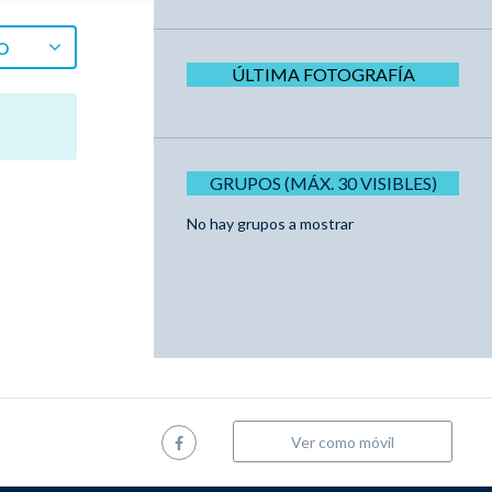
O
ÚLTIMA FOTOGRAFÍA
GRUPOS (MÁX. 30 VISIBLES)
No hay grupos a mostrar