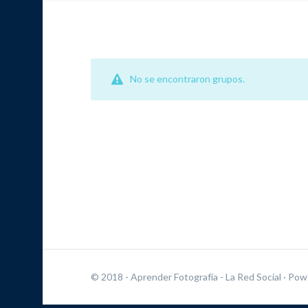
No se encontraron grupos.
© 2018 - Aprender Fotografía - La Red Social
· Pow