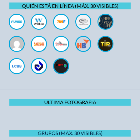
QUIÉN ESTÁ EN LÍNEA (MÁX. 30 VISIBLES)
ÚLTIMA FOTOGRAFÍA
GRUPOS (MÁX. 30 VISIBLES)