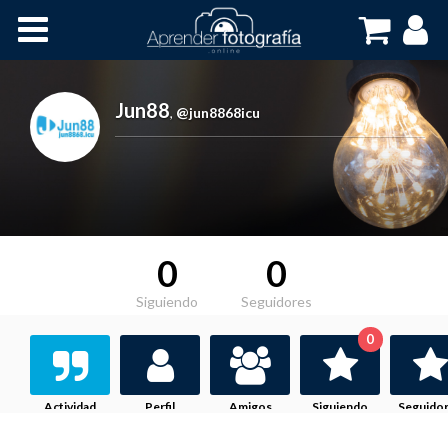
Inicio
Cursos OnLine
Jun88
,
@jun8868icu
0
0
Siguiendo
Seguidores
0
Actividad
Perfil
Amigos
Siguiendo
Seguido