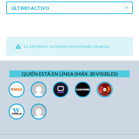
ÚLTIMO ACTIVO
Lo sentimos, no hemos encontrado usuarios.
QUIÉN ESTÁ EN LÍNEA (MÁX. 30 VISIBLES)