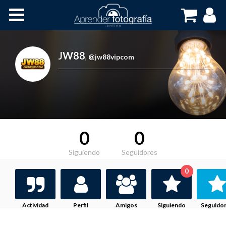
Inicio
Cursos OnLine
JW88
,
@jw88vipcom
0
0
Siguiendo
Seguidores
0
Actividad
Perfil
Amigos
Siguiendo
Seguido