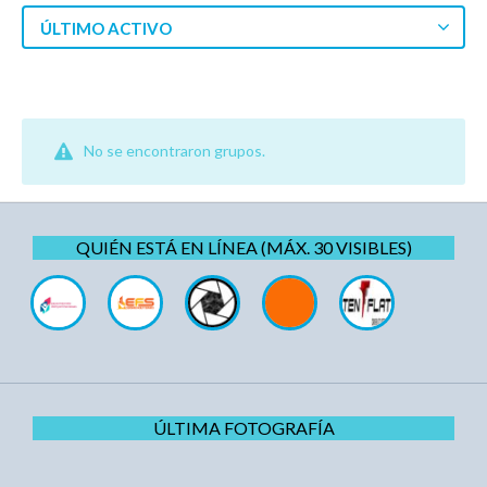
ÚLTIMO ACTIVO
No se encontraron grupos.
QUIÉN ESTÁ EN LÍNEA (MÁX. 30 VISIBLES)
ÚLTIMA FOTOGRAFÍA