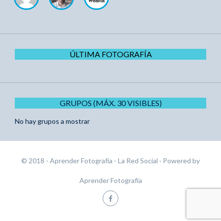
ÚLTIMA FOTOGRAFÍA
GRUPOS (MÁX. 30 VISIBLES)
No hay grupos a mostrar
© 2018 - Aprender Fotografía - La Red Social
· Powered by
Aprender Fotografía