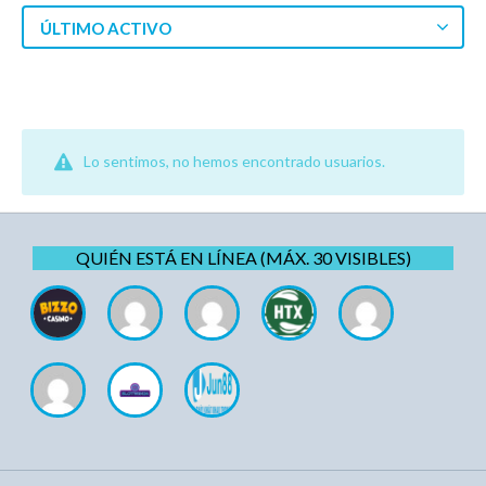
ÚLTIMO ACTIVO
Lo sentimos, no hemos encontrado usuarios.
QUIÉN ESTÁ EN LÍNEA (MÁX. 30 VISIBLES)