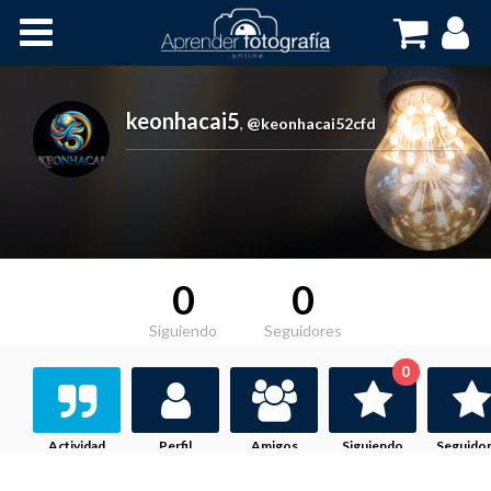
Inicio
Cursos OnLine
keonhacai5
,
@keonhacai52cfd
0
0
Siguiendo
Seguidores
0
Actividad
Perfil
Amigos
Siguiendo
Seguido