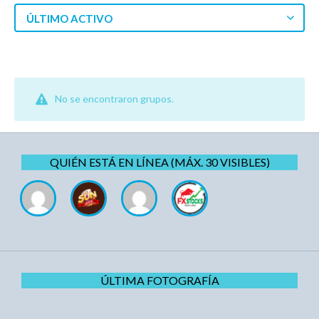
ÚLTIMO ACTIVO
No se encontraron grupos.
QUIÉN ESTÁ EN LÍNEA (MÁX. 30 VISIBLES)
ÚLTIMA FOTOGRAFÍA