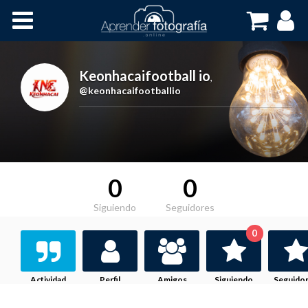
Inicio
Cursos OnLine
Keonhacaifootball io
,
@keonhacaifootballio
0
0
Siguiendo
Seguidores
0
Actividad
Perfil
Amigos
Siguiendo
Seguido