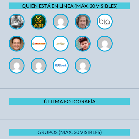
QUIÉN ESTÁ EN LÍNEA (MÁX. 30 VISIBLES)
ÚLTIMA FOTOGRAFÍA
GRUPOS (MÁX. 30 VISIBLES)