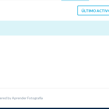
ÚLTIMO ACTIV
ered by
Aprender Fotografía