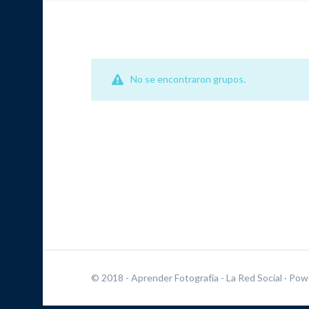
No se encontraron grupos.
© 2018 - Aprender Fotografía - La Red Social
· Pow