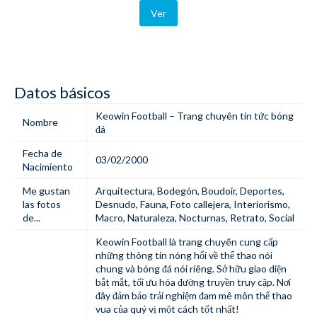
Ver
Datos básicos
Keowin Football – Trang chuyên tin tức bóng
Nombre
đá
Fecha de
03/02/2000
Nacimiento
Me gustan
Arquitectura
,
Bodegón
,
Boudoir
,
Deportes
,
las fotos
Desnudo
,
Fauna
,
Foto callejera
,
Interiorismo
,
de...
Macro
,
Naturaleza
,
Nocturnas
,
Retrato
,
Social
Keowin Football
là trang chuyên cung cấp
những thông tin nóng hổi về thể thao nói
chung và bóng đá nói riêng. Sở hữu giao diện
bắt mắt, tối ưu hóa đường truyền truy cập. Nơi
đây đảm bảo trải nghiệm đam mê môn thể thao
vua của quý vị một cách tốt nhất!